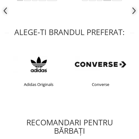
ALEGE-TI BRANDUL PREFERAT:
Adidas Originals
Converse
RECOMANDARI PENTRU
BĂRBAŢI