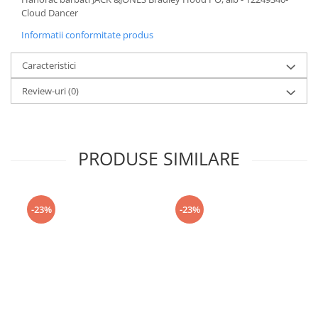
Cloud Dancer
Informatii conformitate produs
Caracteristici
Review-uri
(0)
PRODUSE SIMILARE
-23%
-23%