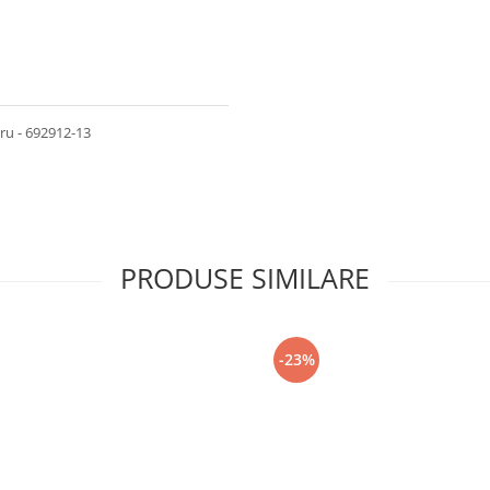
ru - 692912-13
PRODUSE SIMILARE
-23%