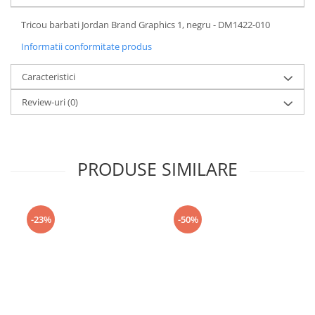
Tricou barbati Jordan Brand Graphics 1, negru - DM1422-010
Informatii conformitate produs
Caracteristici
Review-uri
(0)
PRODUSE SIMILARE
-23%
-50%