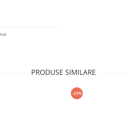
halt
PRODUSE SIMILARE
-23%