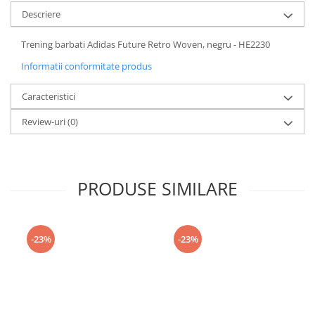
Descriere
Trening barbati Adidas Future Retro Woven, negru - HE2230
Informatii conformitate produs
Caracteristici
Review-uri
(0)
PRODUSE SIMILARE
-23%
-23%