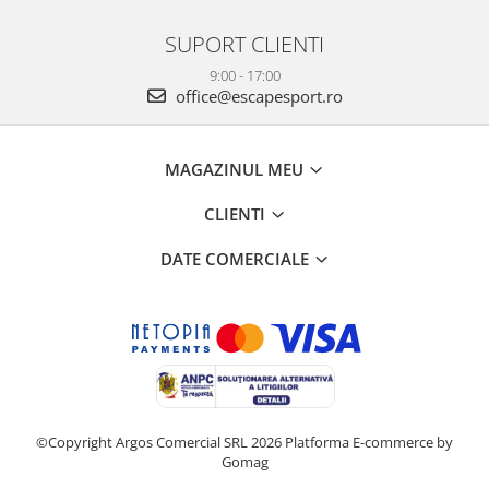
SUPORT CLIENTI
9:00 - 17:00
office@escapesport.ro
MAGAZINUL MEU
CLIENTI
DATE COMERCIALE
©Copyright Argos Comercial SRL 2026
Platforma E-commerce by
Gomag