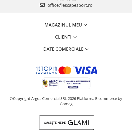
office@escapesport.ro
MAGAZINUL MEU
CLIENTI
DATE COMERCIALE
©Copyright Argos Comercial SRL 2026
Platforma E-commerce by
Gomag