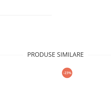
PRODUSE SIMILARE
-23%