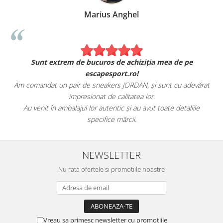
Marius Anghel
Sunt extrem de bucuros de achiziția mea de pe
escapesport.ro!
Am comandat un pair de sneakers JORDAN, și sunt cu adevărat
impresionat de calitatea lor.
Au venit în ambalajul lor autentic și au avut toate detaliile
specifice mărcii.
NEWSLETTER
Nu rata ofertele si promotiile noastre
Vreau sa primesc newsletter cu promotiile