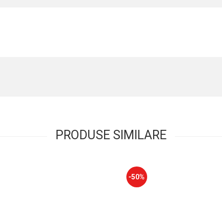
PRODUSE SIMILARE
-50%