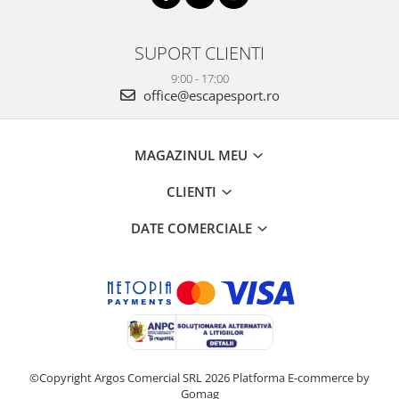
SUPORT CLIENTI
9:00 - 17:00
office@escapesport.ro
MAGAZINUL MEU
CLIENTI
DATE COMERCIALE
©Copyright Argos Comercial SRL 2026
Platforma E-commerce by
Gomag