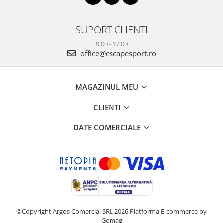
SUPORT CLIENTI
9:00 - 17:00
office@escapesport.ro
MAGAZINUL MEU
CLIENTI
DATE COMERCIALE
©Copyright Argos Comercial SRL 2026
Platforma E-commerce by
Gomag