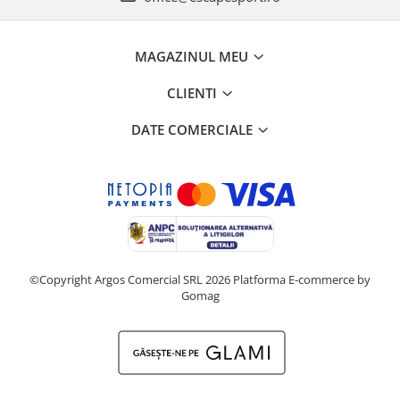
MAGAZINUL MEU
CLIENTI
DATE COMERCIALE
©Copyright Argos Comercial SRL 2026
Platforma E-commerce by
Gomag