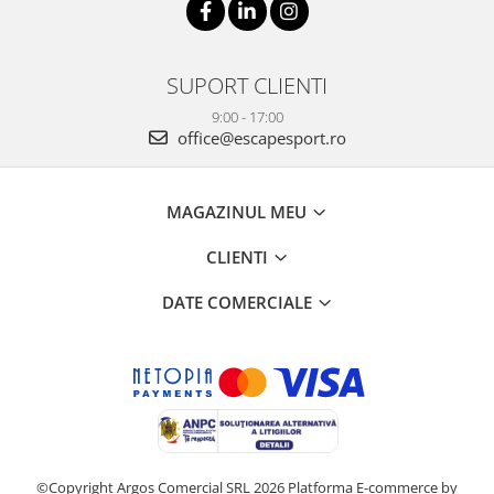
SUPORT CLIENTI
9:00 - 17:00
office@escapesport.ro
MAGAZINUL MEU
CLIENTI
DATE COMERCIALE
©Copyright Argos Comercial SRL 2026
Platforma E-commerce by