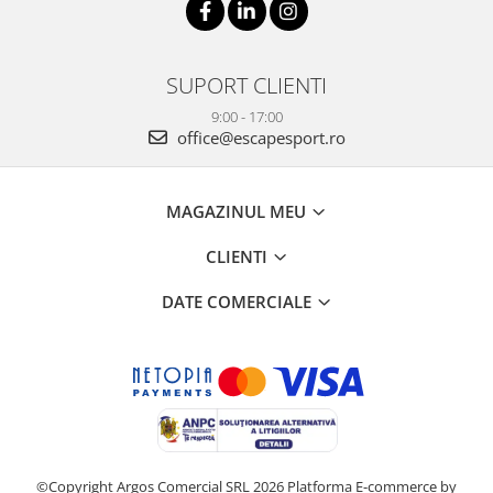
SUPORT CLIENTI
9:00 - 17:00
office@escapesport.ro
MAGAZINUL MEU
CLIENTI
DATE COMERCIALE
©Copyright Argos Comercial SRL 2026
Platforma E-commerce by