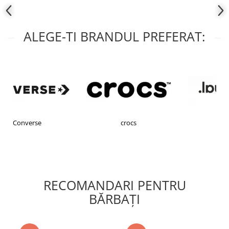
ALEGE-TI BRANDUL PREFERAT:
crocs
Desigual
RECOMANDARI PENTRU
BĂRBAŢI