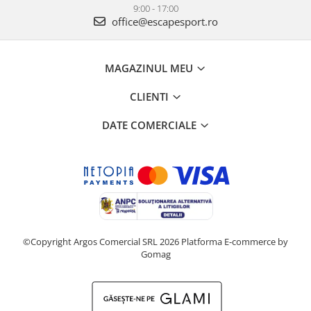
9:00 - 17:00
office@escapesport.ro
MAGAZINUL MEU
CLIENTI
DATE COMERCIALE
©Copyright Argos Comercial SRL 2026
Platforma E-commerce by
Gomag