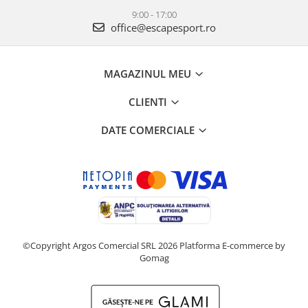
9:00 - 17:00
office@escapesport.ro
MAGAZINUL MEU
CLIENTI
DATE COMERCIALE
©Copyright Argos Comercial SRL 2026
Platforma E-commerce by
Gomag