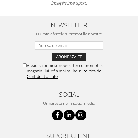
încălțăminte sport!
NEWSLETTER
Nu rata ofertele si promotiile noastre
Vreau sa primesc newsletter cu promotiile
magazinului. Afla mai multe in
Politica de
Confidentialitate
SOCIAL
Urmareste-ne in social media
SUPORT CLIENTI