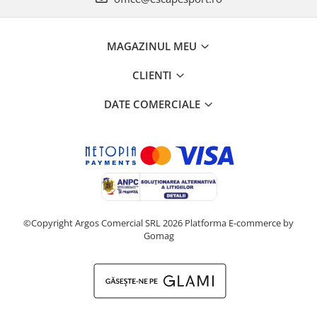
MAGAZINUL MEU
CLIENTI
DATE COMERCIALE
©Copyright Argos Comercial SRL 2026
Platforma E-commerce by
Gomag