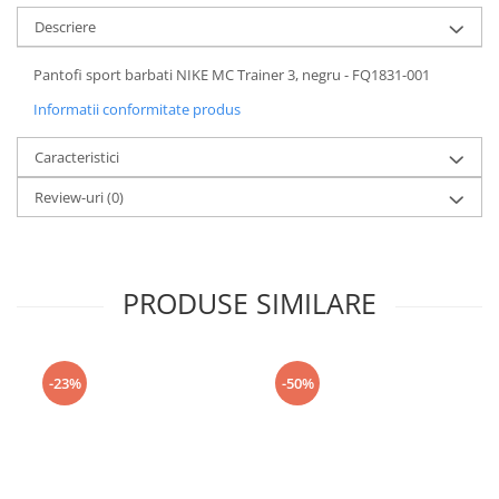
Descriere
Pantofi sport barbati NIKE MC Trainer 3, negru - FQ1831-001
Informatii conformitate produs
Caracteristici
Review-uri
(0)
PRODUSE SIMILARE
-23%
-50%