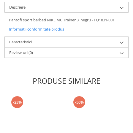
Descriere
Pantofi sport barbati NIKE MC Trainer 3, negru - FQ1831-001
Informatii conformitate produs
Caracteristici
Review-uri
(0)
PRODUSE SIMILARE
-23%
-50%