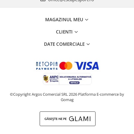
MAGAZINUL MEU
CLIENTI
DATE COMERCIALE
©Copyright Argos Comercial SRL 2026
Platforma E-commerce by
Gomag