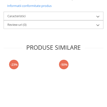
Informatii conformitate produs
Caracteristici
Review-uri
(0)
PRODUSE SIMILARE
-23%
-50%