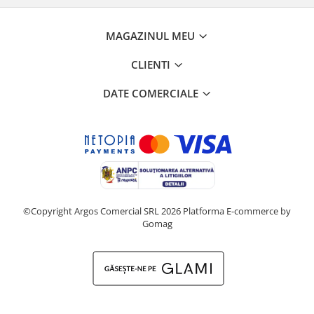
MAGAZINUL MEU
CLIENTI
DATE COMERCIALE
©Copyright Argos Comercial SRL 2026
Platforma E-commerce by
Gomag