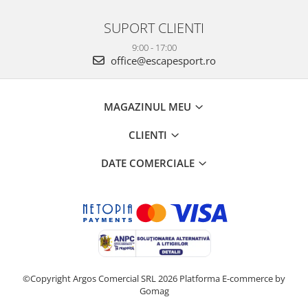
SUPORT CLIENTI
9:00 - 17:00
office@escapesport.ro
MAGAZINUL MEU
CLIENTI
DATE COMERCIALE
©Copyright Argos Comercial SRL 2026
Platforma E-commerce by
Gomag