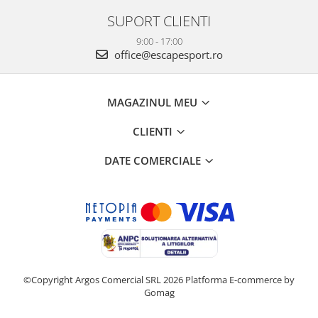
SUPORT CLIENTI
9:00 - 17:00
office@escapesport.ro
MAGAZINUL MEU
CLIENTI
DATE COMERCIALE
©Copyright Argos Comercial SRL 2026
Platforma E-commerce by
Gomag