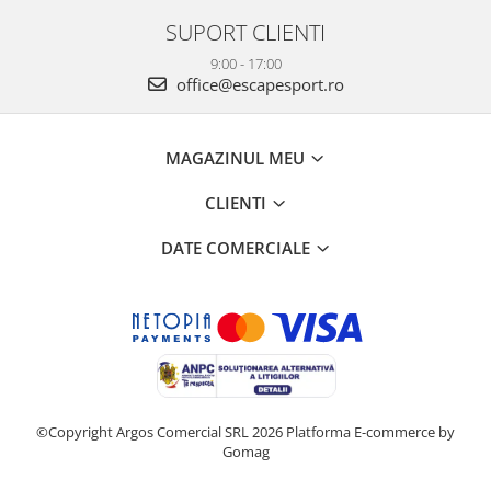
SUPORT CLIENTI
9:00 - 17:00
office@escapesport.ro
MAGAZINUL MEU
CLIENTI
DATE COMERCIALE
©Copyright Argos Comercial SRL 2026
Platforma E-commerce by
Gomag