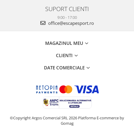
SUPORT CLIENTI
9:00 - 17:00
office@escapesport.ro
MAGAZINUL MEU
CLIENTI
DATE COMERCIALE
©Copyright Argos Comercial SRL 2026
Platforma E-commerce by
Gomag