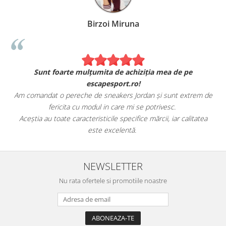
Birzoi Miruna
Sunt foarte mulțumita de achiziția mea de pe
escapesport.ro!
Am comandat o pereche de sneakers Jordan și sunt extrem de
fericita cu modul in care mi se potrivesc.
e
Aceștia au toate caracteristicile specifice mărcii, iar calitatea
este excelentă.
NEWSLETTER
Nu rata ofertele si promotiile noastre