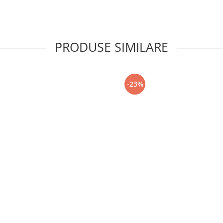
PRODUSE SIMILARE
-23%