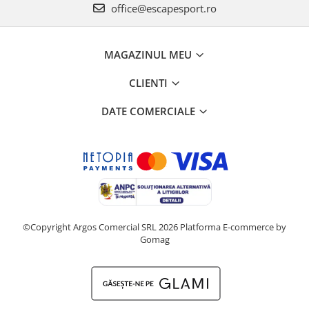
office@escapesport.ro
MAGAZINUL MEU
CLIENTI
DATE COMERCIALE
©Copyright Argos Comercial SRL 2026
Platforma E-commerce by
Gomag