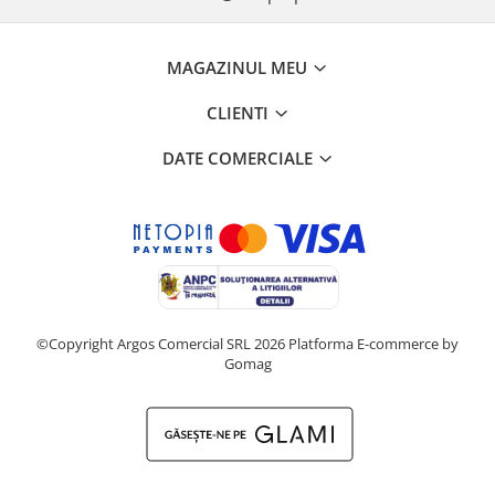
MAGAZINUL MEU
CLIENTI
DATE COMERCIALE
©Copyright Argos Comercial SRL 2026
Platforma E-commerce by
Gomag