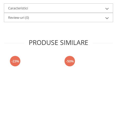
Caracteristici
Review-uri
(0)
PRODUSE SIMILARE
-23%
-50%