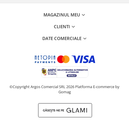
MAGAZINUL MEU
CLIENTI
DATE COMERCIALE
©Copyright Argos Comercial SRL 2026
Platforma E-commerce by
Gomag