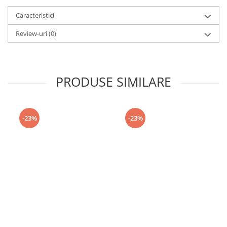
Caracteristici
Review-uri
(0)
PRODUSE SIMILARE
-23%
-23%