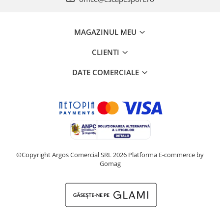
MAGAZINUL MEU
CLIENTI
DATE COMERCIALE
©Copyright Argos Comercial SRL 2026
Platforma E-commerce by
Gomag