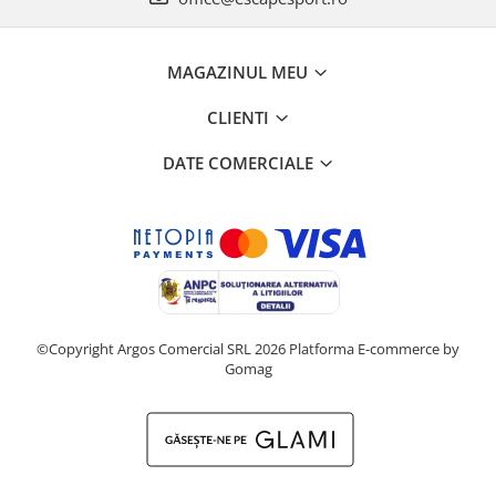
MAGAZINUL MEU
CLIENTI
DATE COMERCIALE
©Copyright Argos Comercial SRL 2026
Platforma E-commerce by
Gomag