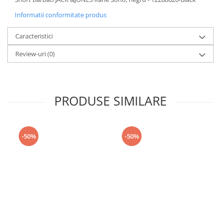
Informatii conformitate produs
Caracteristici
Review-uri
(0)
PRODUSE SIMILARE
-50%
-50%