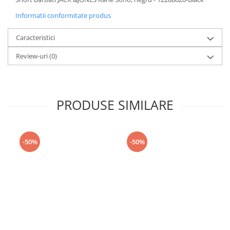
Informatii conformitate produs
Caracteristici
Review-uri
(0)
PRODUSE SIMILARE
-50%
-50%