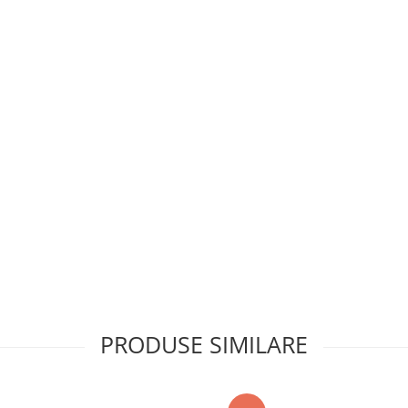
PRODUSE SIMILARE