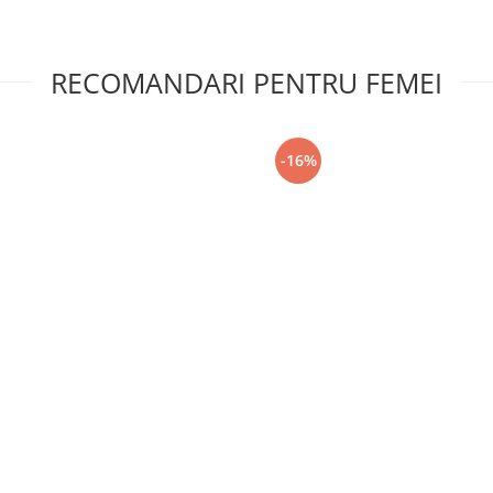
RECOMANDARI PENTRU FEMEI
-16%