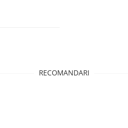
RECOMANDARI