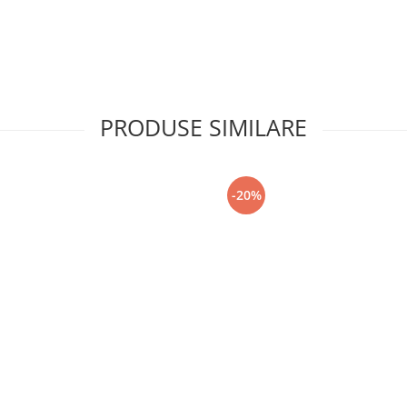
PRODUSE SIMILARE
-20%