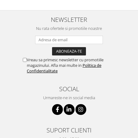
NEWSLETTER
Nu rata ofertele si promotiile noastre
Vreau sa primesc newsletter cu promotiile
magazinului. Afla mai multe in
Politica de
Confidentialitate
SOCIAL
Urmareste-ne in social media
SUPORT CLIENTI