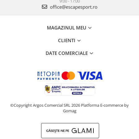
9:00 - 17:00
office@escapesport.ro
MAGAZINUL MEU
CLIENTI
DATE COMERCIALE
©Copyright Argos Comercial SRL 2026
Platforma E-commerce by
Gomag