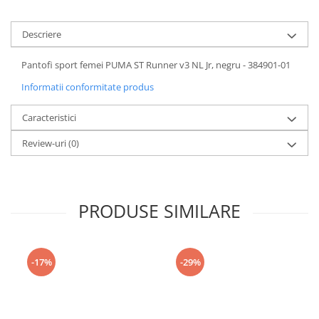
Descriere
Pantofi sport femei PUMA ST Runner v3 NL Jr, negru - 384901-01
Informatii conformitate produs
Caracteristici
Review-uri
(0)
PRODUSE SIMILARE
-17%
-29%