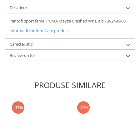
Descriere
Pantofi sport femei PUMA Mayze Crashed Wns, alb - 392495-08
Informatii conformitate produs
Caracteristici
Review-uri
(0)
PRODUSE SIMILARE
-17%
-29%