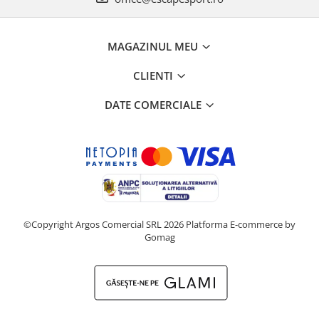
MAGAZINUL MEU
CLIENTI
DATE COMERCIALE
©Copyright Argos Comercial SRL 2026
Platforma E-commerce by
Gomag