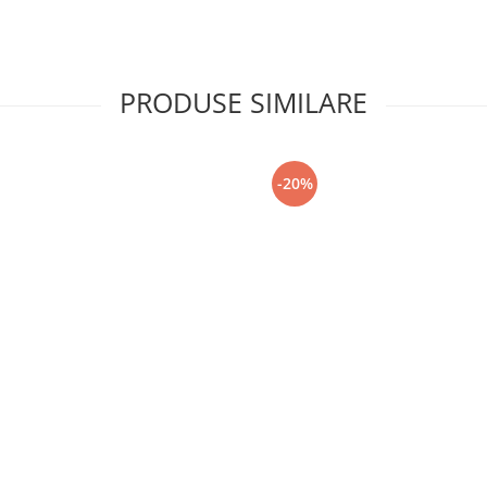
PRODUSE SIMILARE
-20%