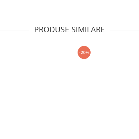
PRODUSE SIMILARE
-20%