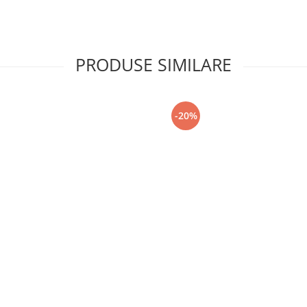
PRODUSE SIMILARE
-20%