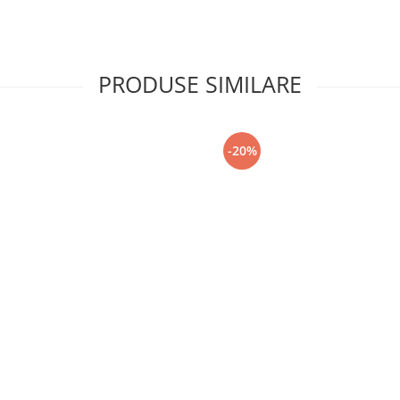
PRODUSE SIMILARE
-20%