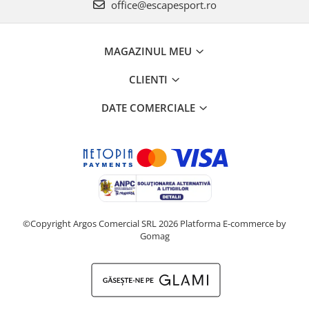
office@escapesport.ro
MAGAZINUL MEU
CLIENTI
DATE COMERCIALE
©Copyright Argos Comercial SRL 2026
Platforma E-commerce by
Gomag