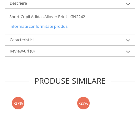
Descriere
Short Copii Adidas Allover Print - GN2242
Informatii conformitate produs
Caracteristici
Review-uri
(0)
PRODUSE SIMILARE
-27%
-27%