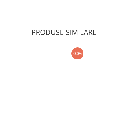
PRODUSE SIMILARE
-20%