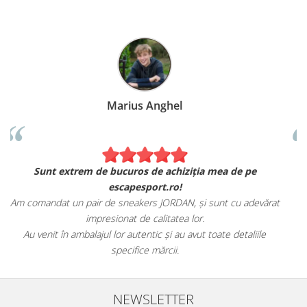
Marius Anghel
Sunt extrem de bucuros de achiziția mea de pe
escapesport.ro!
Am comandat un pair de sneakers JORDAN, și sunt cu adevărat
impresionat de calitatea lor.
Au venit în ambalajul lor autentic și au avut toate detaliile
specifice mărcii.
NEWSLETTER