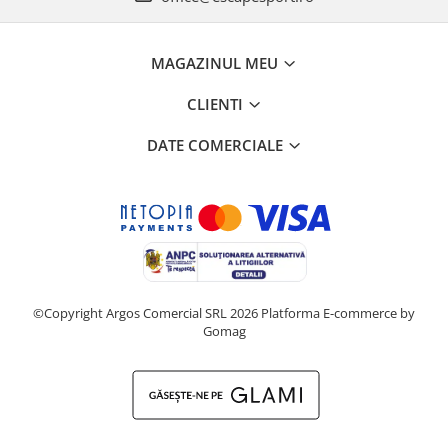
MAGAZINUL MEU
CLIENTI
DATE COMERCIALE
©Copyright Argos Comercial SRL 2026
Platforma E-commerce by
Gomag