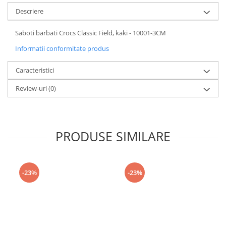
Descriere
Saboti barbati Crocs Classic Field, kaki - 10001-3CM
Informatii conformitate produs
Caracteristici
Review-uri
(0)
PRODUSE SIMILARE
-23%
-23%