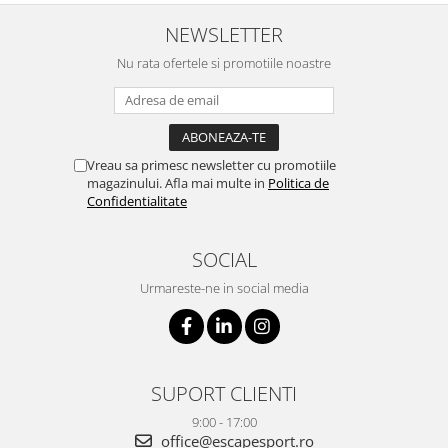
NEWSLETTER
Nu rata ofertele si promotiile noastre
Vreau sa primesc newsletter cu promotiile
magazinului. Afla mai multe in
Politica de
Confidentialitate
SOCIAL
Urmareste-ne in social media
SUPORT CLIENTI
9:00 - 17:00
office@escapesport.ro