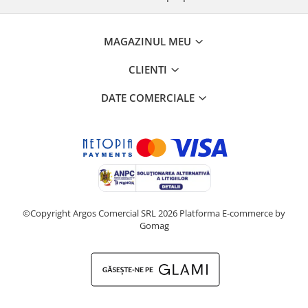
MAGAZINUL MEU
CLIENTI
DATE COMERCIALE
©Copyright Argos Comercial SRL 2026
Platforma E-commerce by
Gomag